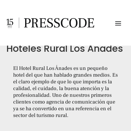
Hoteles Rural Los Ánades
El Hotel Rural Los Ánades es un pequeño
hotel del que han hablado grandes medios. Es
el claro ejemplo de que lo que importa es la
calidad, el cuidado, la buena atención y la
profesionalidad. Uno de nuestros primeros
clientes como agencia de comunicación que
ya se ha convertido en una referencia en el
sector del turismo rural.