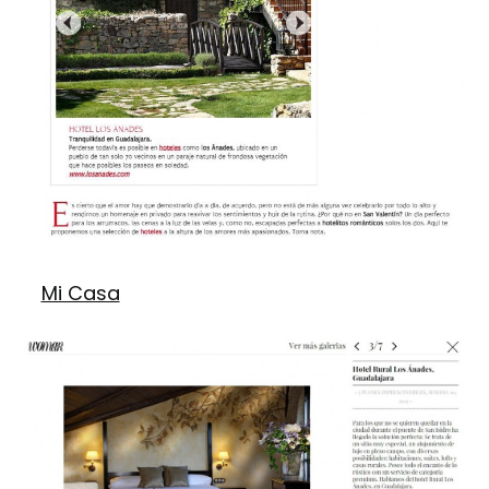
Mi Casa