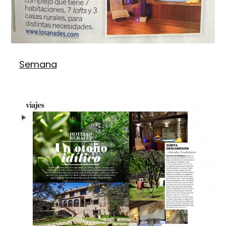
Semana