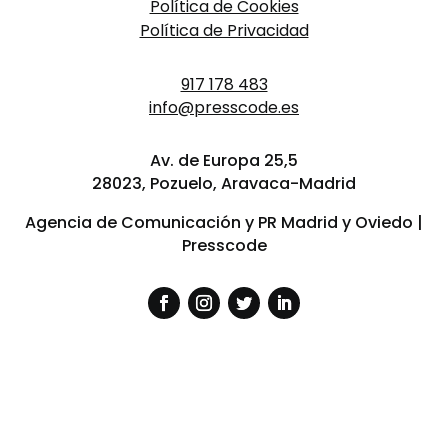
Política de Cookies
Política de Privacidad
917 178 483
info@presscode.es
Av. de Europa 25,5
28023, Pozuelo, Aravaca-Madrid
Agencia de Comunicación y PR Madrid y Oviedo |
Presscode