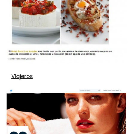
Viajeros