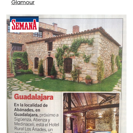
Glamour