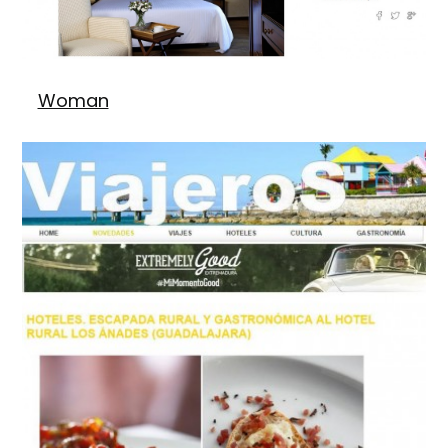
Woman