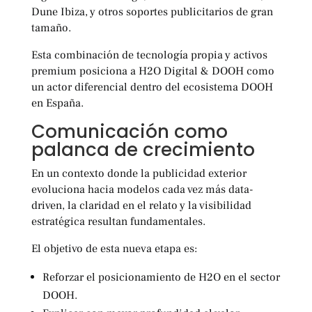
Dune Ibiza, y otros soportes publicitarios de gran
tamaño.
Esta combinación de tecnología propia y activos
premium posiciona a H2O Digital & DOOH como
un actor diferencial dentro del ecosistema DOOH
en España.
Comunicación como
palanca de crecimiento
En un contexto donde la publicidad exterior
evoluciona hacia modelos cada vez más data-
driven, la claridad en el relato y la visibilidad
estratégica resultan fundamentales.
El objetivo de esta nueva etapa es:
Reforzar el posicionamiento de H2O en el sector
DOOH.