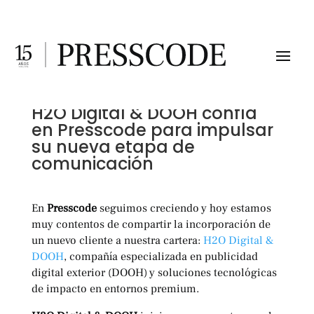
H2O Digital & DOOH confía
en Presscode para impulsar
su nueva etapa de
comunicación
En
Presscode
seguimos creciendo y hoy estamos
muy contentos de compartir la incorporación de
un nuevo cliente a nuestra cartera:
H2O Digital &
DOOH
, compañía especializada en publicidad
digital exterior (DOOH) y soluciones tecnológicas
de impacto en entornos premium.