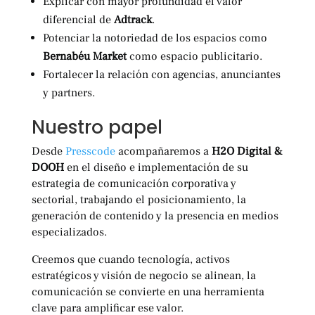
Explicar con mayor profundidad el valor
diferencial de
Adtrack
.
Potenciar la notoriedad de los espacios como
Bernabéu Market
como espacio publicitario.
Fortalecer la relación con agencias, anunciantes
y partners.
Nuestro papel
Desde
Presscode
acompañaremos a
H2O Digital &
DOOH
en el diseño e implementación de su
estrategia de comunicación corporativa y
sectorial, trabajando el posicionamiento, la
generación de contenido y la presencia en medios
especializados.
Creemos que cuando tecnología, activos
estratégicos y visión de negocio se alinean, la
comunicación se convierte en una herramienta
clave para amplificar ese valor.