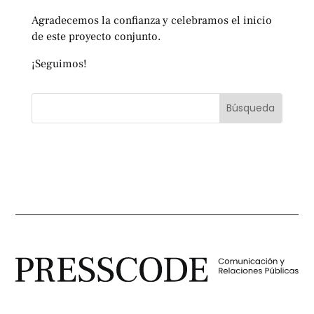
Agradecemos la confianza y celebramos el inicio
de este proyecto conjunto.
¡Seguimos!