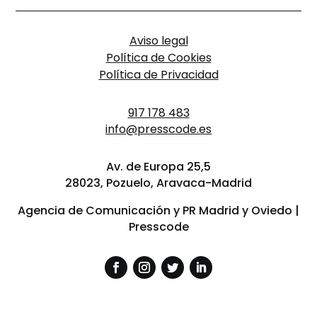
Aviso legal
Política de Cookies
Política de Privacidad
917 178 483
info@presscode.es
Av. de Europa 25,5
28023, Pozuelo, Aravaca-Madrid
Agencia de Comunicación y PR Madrid y Oviedo |
Presscode