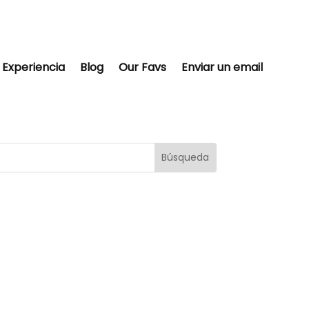
Experiencia
Blog
Our Favs
Enviar un email