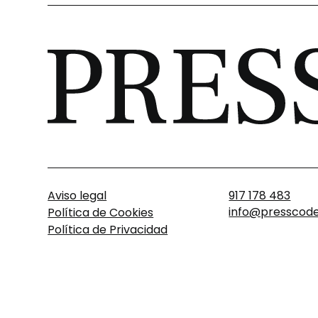
Aviso legal
917 178 483
info@presscode
Política de Cookies
Política de Privacidad