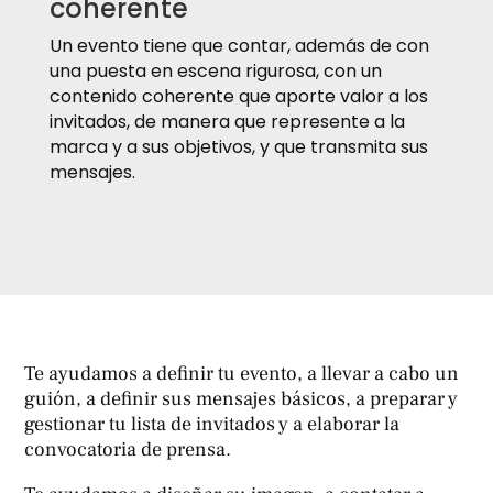
coherente
Un evento tiene que contar, además de con
una puesta en escena rigurosa, con un
contenido coherente que aporte valor a los
invitados, de manera que represente a la
marca y a sus objetivos, y que transmita sus
mensajes.
Te ayudamos a definir tu evento, a llevar a cabo un
guión, a definir sus mensajes básicos, a preparar y
gestionar tu lista de invitados y a elaborar la
convocatoria de prensa.