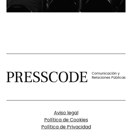
Aviso legal
Política de Cookies
Política de Privacidad