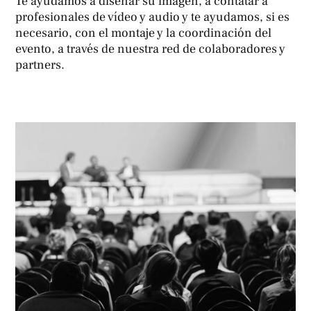
Te ayudamos a diseñar su imagen, a contatar a
profesionales de vídeo y audio y te ayudamos, si es
necesario, con el montaje y la coordinación del
evento, a través de nuestra red de colaboradores y
partners.