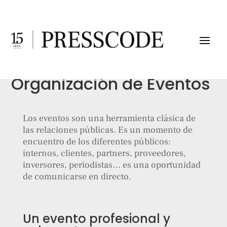
Organización de Eventos
Los eventos son una herramienta clásica de
las relaciones públicas. Es un momento de
encuentro de los diferentes públicos:
internos, clientes, partners, proveedores,
inversores, periodistas… es una oportunidad
de comunicarse en directo.
Un evento profesional y