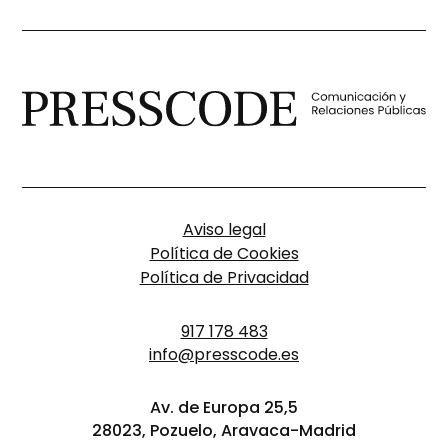
Aviso legal
Política de Cookies
Política de Privacidad
917 178 483
info@presscode.es
Av. de Europa 25,5
28023, Pozuelo, Aravaca-Madrid