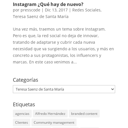
Instagram ¿Qué hay de nuevo?
por
presscode
|
Dic 13, 2017
|
Redes Sociales
,
Teresa Saenz de Santa María
Una vez más, traemos un tema sobre Instagram.
Pero es que, la red social no deja de innovar,
tratando de adaptarse y cubrir cada nueva
necesidad que va surgiendo a los usuarios, y más en
concreto a sus protagonistas, los influencers y
marcas. En este caso venimos a...
Categorías
Categorías
Etiquetas
agencias
Alfredo Hernández
branded content
Clientes
Community management