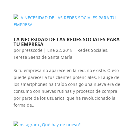
LA NECESIDAD DE LAS REDES SOCIALES PARA
TU EMPRESA
por
presscode
|
Ene 22, 2018
|
Redes Sociales
,
Teresa Saenz de Santa María
Si tu empresa no aparece en la red, no existe. O eso
puede parecer a tus clientes potenciales. El auge de
los smartphones ha traído consigo una nueva era de
consumo con nuevas rutinas y procesos de compra
por parte de los usuarios, que ha revolucionado la
forma de...