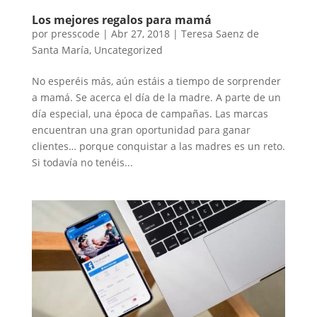
Los mejores regalos para mamá
por
presscode
|
Abr 27, 2018
|
Teresa Saenz de
Santa María
,
Uncategorized
No esperéis más, aún estáis a tiempo de sorprender
a mamá. Se acerca el día de la madre. A parte de un
día especial, una época de campañas. Las marcas
encuentran una gran oportunidad para ganar
clientes… porque conquistar a las madres es un reto.
Si todavía no tenéis...