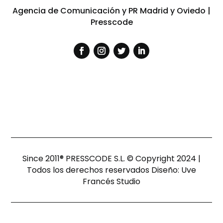
Agencia de Comunicación y PR Madrid y Oviedo |
Presscode
Since 2011® PRESSCODE S.L. © Copyright 2024 |
Todos los derechos reservados Diseño:
Uve
Francés Studio