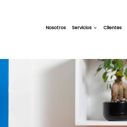
Nosotros
Servicios
Clientes