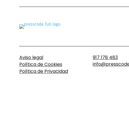
Aviso legal
917 178 483
info@presscode
Política de Cookies
Política de Privacidad