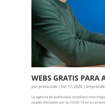
WEBS GRATIS PARA
por
presscode
|
Dic 17, 2020
|
emprende
La agencia de publicidad castellano manchega
locales afectados por la COVID-19 en su proces