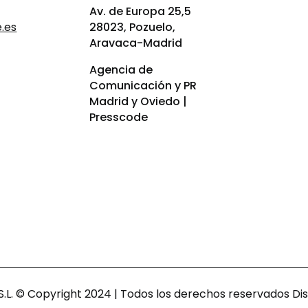
Av. de Europa 25,5
.es
28023, Pozuelo,
Aravaca-Madrid
Agencia de
Comunicación y PR
Madrid y Oviedo |
Presscode
.L. © Copyright 2024 | Todos los derechos reservados Di