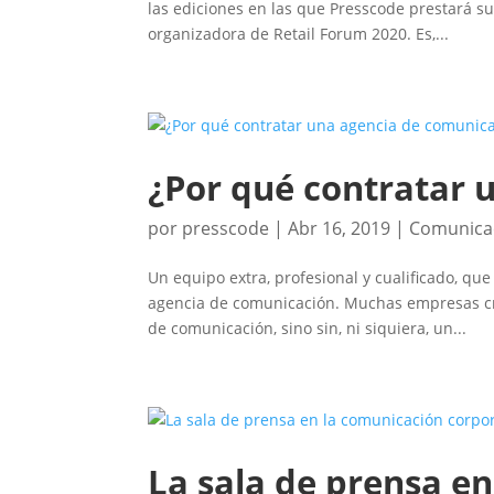
las ediciones en las que Presscode prestará s
organizadora de Retail Forum 2020. Es,...
¿Por qué contratar 
por
presscode
|
Abr 16, 2019
|
Comunica
Un equipo extra, profesional y cualificado, que
agencia de comunicación. Muchas empresas cr
de comunicación, sino sin, ni siquiera, un...
La sala de prensa e