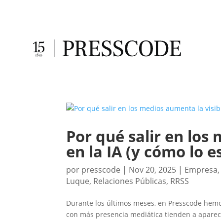
Por qué salir en los
en la IA (y cómo lo
por
presscode
|
Nov 20, 2025
|
Empresa
Luque
,
Relaciones Públicas
,
RRSS
Durante los últimos meses, en Presscode hem
con más presencia mediática tienden a aparec