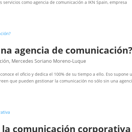
us servicios como agencia de comunicación a IKN Spain, empresa
una agencia de comunicación
ción
,
Mercedes Soriano Moreno-Luque
 conoce el oficio y dedica el 100% de su tiempo a ello. Eso supone 
een que pueden gestionar la comunicación no sólo sin una agenc
n la comunicación corporativa